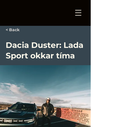
< Back
Dacia Duster: Lada
Sport okkar tíma